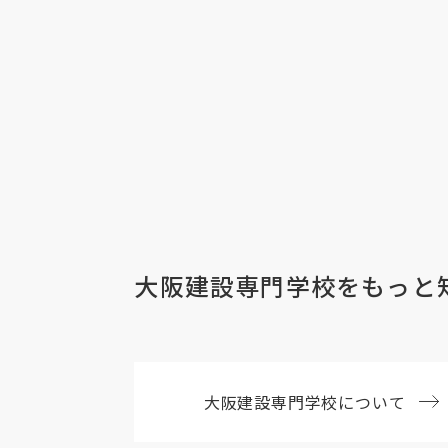
大阪建設専門学校を
もっと
大阪建設
専門学校について