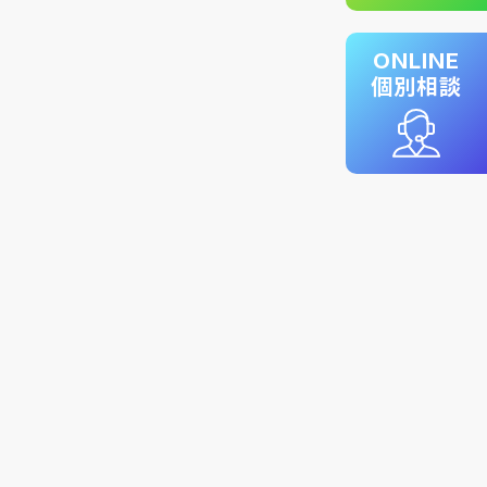
ONLINE
個別相談