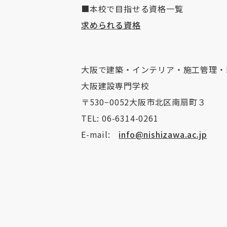
■本校で目指せる資格一覧
求められる資格
大阪で建築・インテリア・施工管理・
大阪建設専門学校
〒530−0052大阪市北区南扇町３
TEL: 06-6314-0261
E-mail:
info@nishizawa.ac.jp