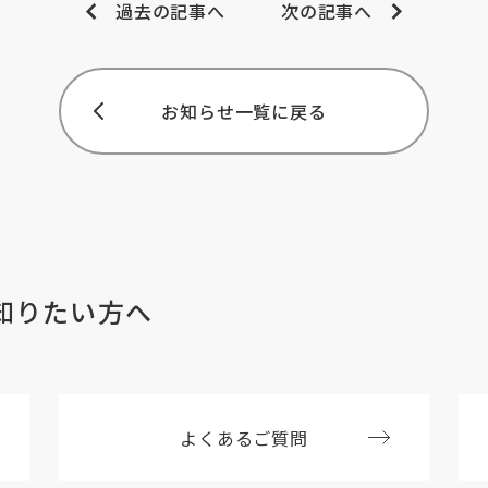
過去の記事へ
次の記事へ
お知らせ一覧に戻る
知りたい方へ
よくあるご質問