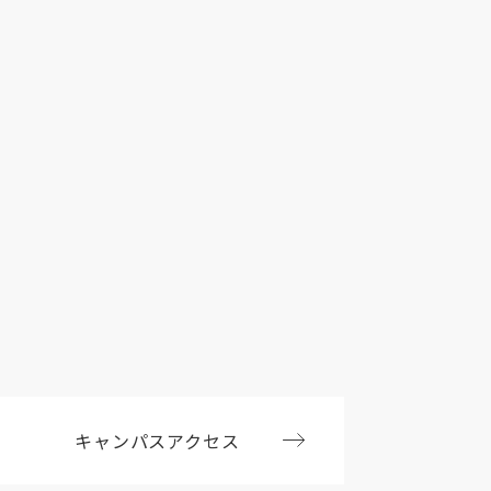
キャンパスアクセス