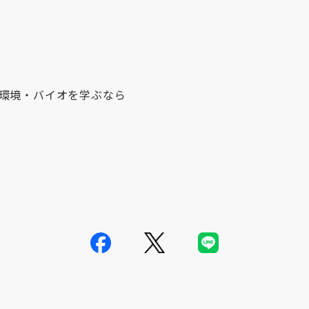
環境・バイオを学ぶなら