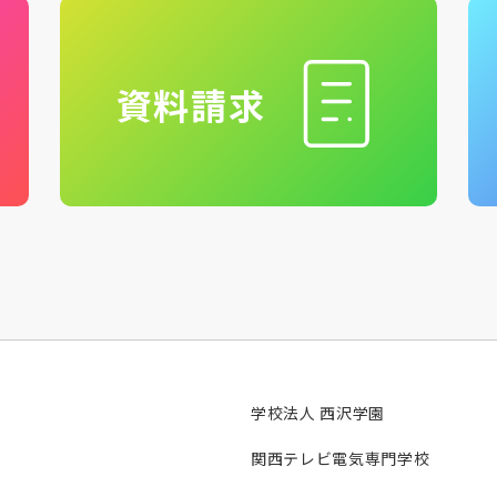
資料請求
学校法人 西沢学園
関西テレビ電気専門学校