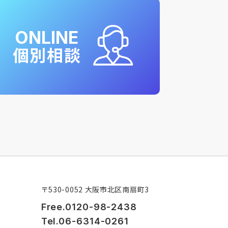
ONLINE
個別相談
〒530-0052 大阪市北区南扇町3
Free.0120-98-2438
Tel.06-6314-0261