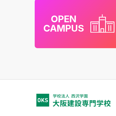
OPEN
CAMPUS