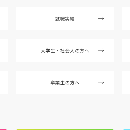
就職実績
大学生・社会人の方へ
卒業生の方へ