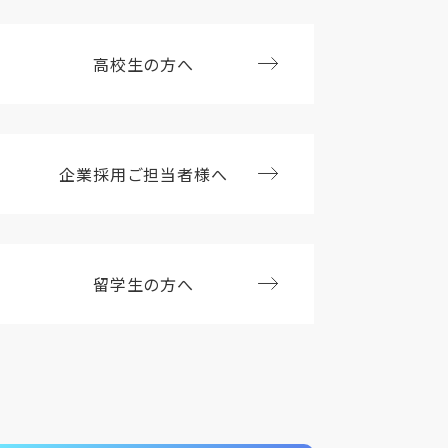
高校生の方へ
企業採用ご担当者様へ
留学生の方へ