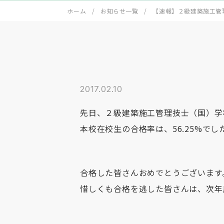
ホーム
お知らせ一覧
【速報】２級建築施工管
2017.02.10
先日、２級建築施工管理技士（国）学
本校在校生の合格率は、56.25%でした
合格した皆さんおめでとうございます
惜しくも合格を逃した皆さんは、次年