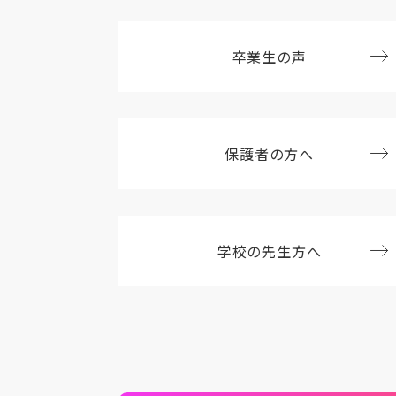
卒業生の声
保護者の方へ
学校の先生方へ