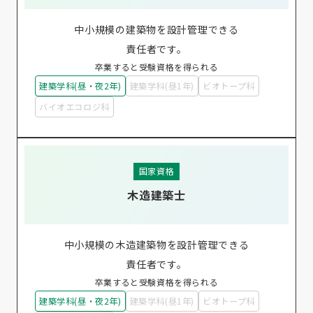
中小規模の建築物を設計管理できる
責任者です。
卒業すると受験資格を得られる
建築学科(昼・夜2年)
建築学科(昼1年)
ビオトープ科
バイオエコロジ科
国家資格
木造建築士
中小規模の木造建築物を設計管理できる
責任者です。
卒業すると受験資格を得られる
建築学科(昼・夜2年)
建築学科(昼1年)
ビオトープ科