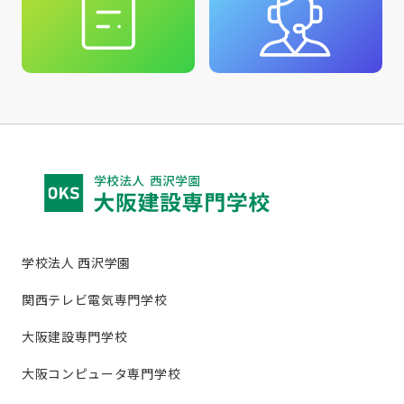
学校法人 西沢学園
関西テレビ電気専門学校
大阪建設専門学校
大阪コンピュータ専門学校