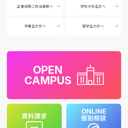
企業採用ご担当者様へ
学校の先生方へ
卒業生の方へ
留学生の方へ
OPEN
CAMPUS
ONLINE
資料請求
個別相談