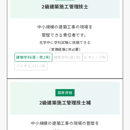
2級建築施工管理技士
中小規模の建築工事の現場を
管理できる責任者です。
在学中に学科試験に挑戦できる
（実務経験2年必要）
建築学科(昼・夜2年)
建築学科(昼1年)
ビオトープ科
バイオエコロジ科
国家資格
2級建築施工管理技士補
中小規模の建築工事の現場の管理を