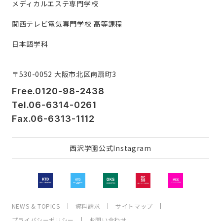
メディカルエステ専門学校
関西テレビ電気専門学校 高等課程
日本語学科
〒530-0052 大阪市北区南扇町3
Free.0120-98-2438
Tel.06-6314-0261
Fax.06-6313-1112
西沢学園公式Instagram
NEWS & TOPICS
資料請求
サイトマップ
プライバシーポリシー
お問い合わせ