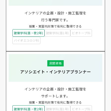
インテリアの企画・設計・施工監理を
行う専門家です。
授業・実習内対策で有利に取得できる
建築学科(昼・夜2年)
建築学科(昼1年)
ビオトープ科
バイオエコロジ科
民間資格
アソシエイト・インテリアプランナー
インテリアの企画・設計・施工監理を
サポートします。
授業・実習内対策で有利に取得できる
建築学科(昼・夜2年)
建築学科(昼1年)
ビオトープ科