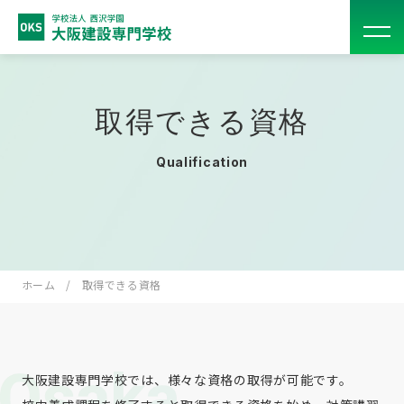
取得できる資格
Qualification
ホーム
取得できる資格
大阪建設専門学校では、様々な資格の取得が可能です。