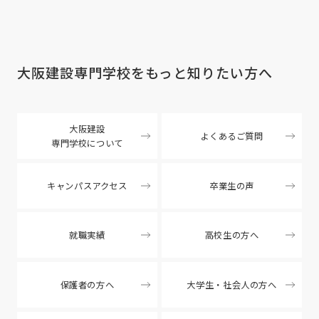
大阪建設専門学校を
もっと知りたい方へ
大阪建設
よくあるご質問
専門学校について
キャンパスアクセス
卒業生の声
就職実績
高校生の方へ
保護者の方へ
大学生・社会人の方へ