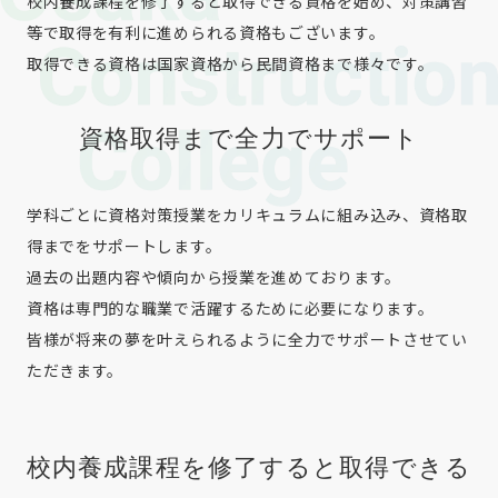
校内養成課程を修了すると取得できる資格を始め、対策講習
等で取得を有利に進められる資格もございます。
取得できる資格は国家資格から民間資格まで様々です。
資格取得まで全力でサポート
学科ごとに資格対策授業をカリキュラムに組み込み、資格取
得までをサポートします。
過去の出題内容や傾向から授業を進めております。
資格は専門的な職業で活躍するために必要になります。
皆様が将来の夢を叶えられるように全力でサポートさせてい
ただきます。
校内養成課程を修了すると取得できる