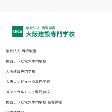
学校法人 西沢学園
関西テレビ電気専門学校
大阪建設専門学校
大阪コンピュータ専門学校
メディカルエステ専門学校
関西テレビ電気専門学校 高等課程