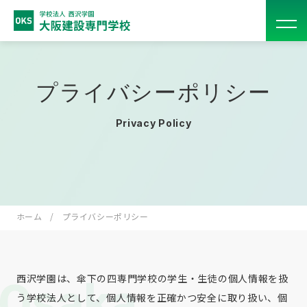
プライバシーポリシー
Privacy Policy
ホーム
プライバシーポリシー
西沢学園は、傘下の四専門学校の学生・生徒の個人情報を扱
う学校法人として、個人情報を正確かつ安全に取り扱い、個