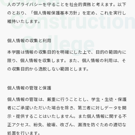
人のプライバシーを守ることを社会的責務と考えます。以下
のとおり、「個人情報保護基本方針」を定め、これを実行し
維持いたします。
個人情報の収集と利用
本学園は情報の収集目的を明確にした上で、目的の範囲内に
限り、個人情報を収集します。また、個人情報の利用は、そ
の収集目的から逸脱しない範囲とします。
個人情報の管理と保護
個人情報の管理は、厳重に行うこととし、学生・生徒・保護
者にご承諾いただいた場合を除き、第三者に対しデータを開
示・提供することはいたしません。また個人情報に関する不
正アクセス、紛失、破壊、改ざん、漏洩を防ぐための適切な
処置を行います。