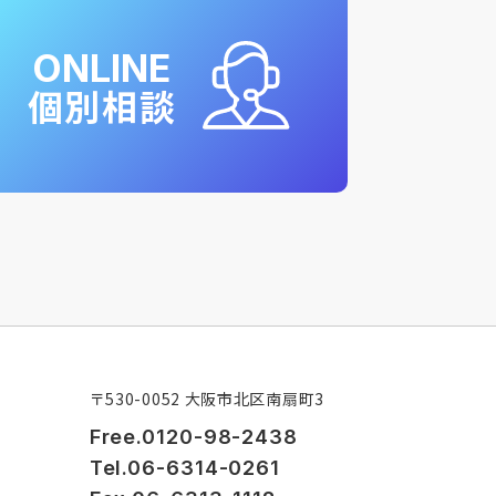
ONLINE
個別相談
〒530-0052 大阪市北区南扇町3
Free.0120-98-2438
Tel.06-6314-0261