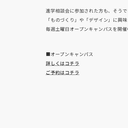
進学相談会に参加された方も、そうで
「ものづくり」や「デザイン」に興味
毎週土曜日オープンキャンパスを開催
■オープンキャンパス
詳しくはコチラ
ご予約はコチラ