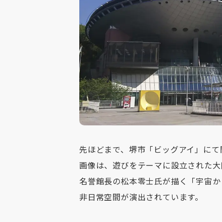
先ほどまで、堺市「ビッグアイ」にて
画像は、遊びをテーマに設立された大
名誉館長の松本零士氏が描く「宇宙か
非日常空間が演出されています。