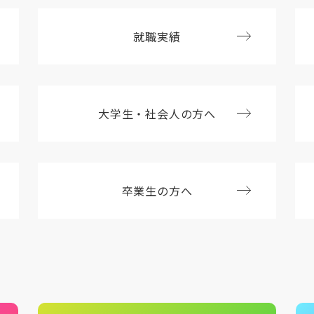
就職実績
大学生・社会人の方へ
卒業生の方へ