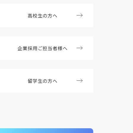
高校生の方へ
企業採用ご担当者様へ
留学生の方へ