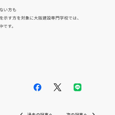
ない方も
を示す方を対象に大阪建設専門学校では、
中です。
過去の記事へ
次の記事へ