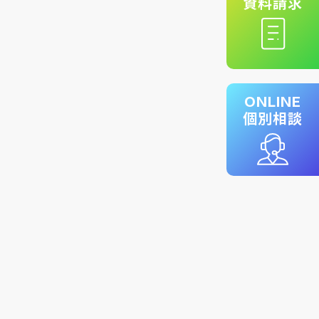
資料請求
ONLINE
個別相談