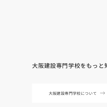
大阪建設専門学校を
もっと
大阪建設
専門学校について