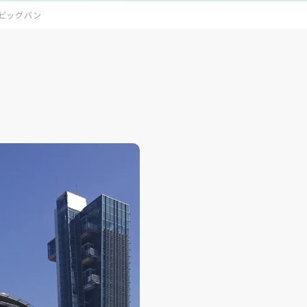
・ビッグバン