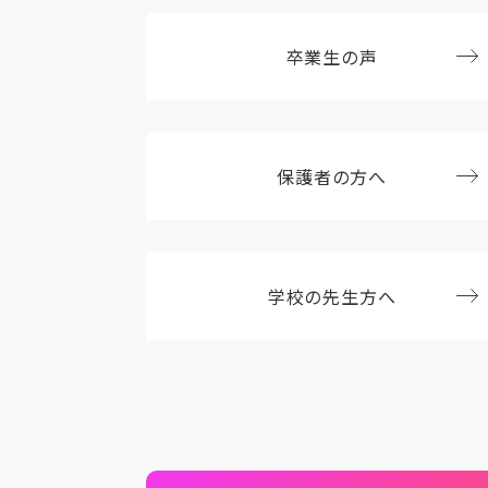
卒業生の声
保護者の方へ
学校の先生方へ