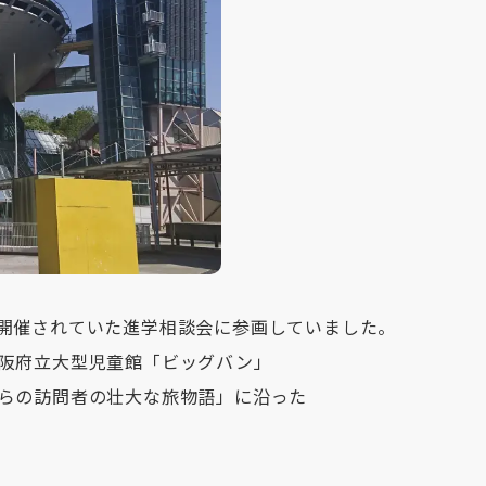
開催されていた進学相談会に参画していました。
阪府立大型児童館「ビッグバン」
らの訪問者の壮大な旅物語」に沿った