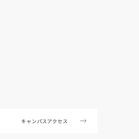
キャンパスアクセス