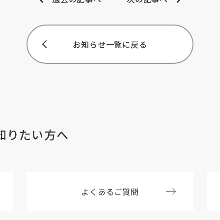
お知らせ一覧に戻る
知りたい方へ
よくあるご質問