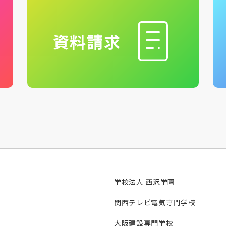
資料請求
学校法人 西沢学園
関西テレビ電気専門学校
大阪建設専門学校