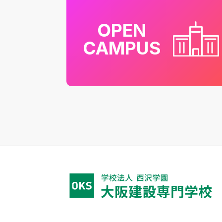
OPEN
CAMPUS