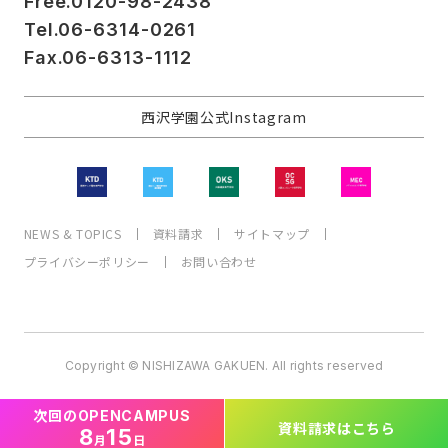
Free.0120-98-2438
Tel.06-6314-0261
Fax.06-6313-1112
西沢学園公式Instagram
NEWS & TOPICS
資料請求
サイトマップ
プライバシーポリシー
お問い合わせ
Copyright © NISHIZAWA GAKUEN. All rights reserved
次回の
OPEN
CAMPUS
資料請求
はこちら
8
15
月
日