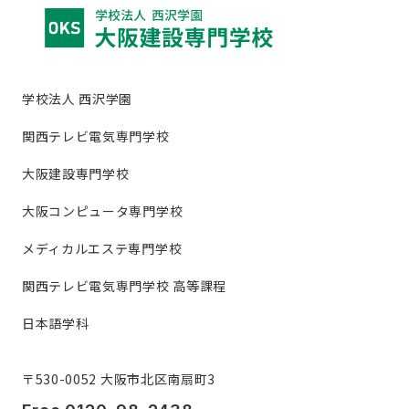
学校法人 西沢学園
関西テレビ電気専門学校
大阪建設専門学校
大阪コンピュータ専門学校
メディカルエステ専門学校
関西テレビ電気専門学校 高等課程
日本語学科
〒530-0052 大阪市北区南扇町3