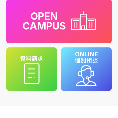
OPEN
CAMPUS
ONLINE
資料請求
個別相談