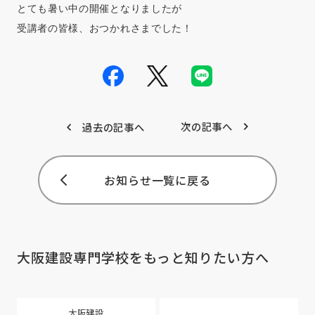
とても暑い中の開催となりましたが

受講者の皆様、おつかれさまでした！
次の記事へ
過去の記事へ
お知らせ一覧に戻る
大阪建設専門学校を
もっと知りたい方へ
大阪建設