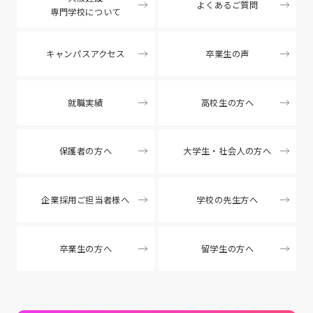
よくあるご質問
専門学校について
キャンパスアクセス
卒業生の声
就職実績
高校生の方へ
保護者の方へ
大学生・社会人の方へ
企業採用ご担当者様へ
学校の先生方へ
卒業生の方へ
留学生の方へ