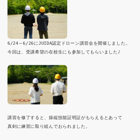
6/24～6/26にJUIDA認定ドローン講習会を開催しました。

今回は、受講希望の在校生にも参加してもらいました♪

講習を修了すると、操縦技能証明証がもらえるとあって

真剣に練習に取り組んでおられました。
