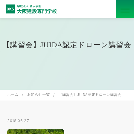
【講習会】JUIDA認定ドローン講習会
ホーム
お知らせ一覧
【講習会】JUIDA認定ドローン講習会
2018.06.27