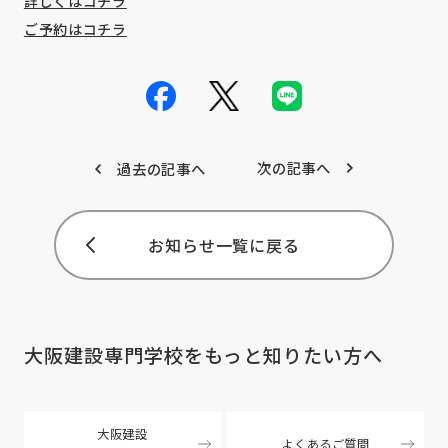
詳しくはコチラ
ご予約はコチラ
次の記事へ
過去の記事へ
お知らせ一覧に戻る
大阪建設専門学校を
もっと知りたい方へ
大阪建設
よくあるご質問