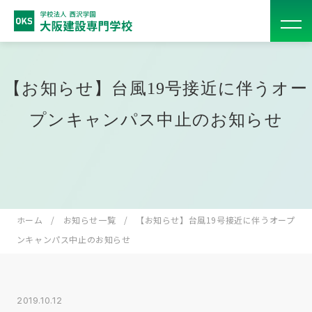
【お知らせ】台風19号接近に伴うオー
プンキャンパス中止のお知らせ
ホーム
お知らせ一覧
【お知らせ】台風19号接近に伴うオープ
ンキャンパス中止のお知らせ
2019.10.12