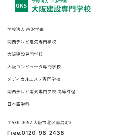
学校法人 西沢学園
関西テレビ電気専門学校
大阪建設専門学校
大阪コンピュータ専門学校
メディカルエステ専門学校
関西テレビ電気専門学校 高等課程
日本語学科
〒530-0052 大阪市北区南扇町3
Free.0120-98-2438