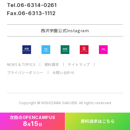
Tel.06-6314-0261
Fax.06-6313-1112
西沢学園公式Instagram
NEWS & TOPICS
資料請求
サイトマップ
プライバシーポリシー
お問い合わせ
Copyright © NISHIZAWA GAKUEN. All rights reserved
次回の
OPEN
CAMPUS
資料請求
はこちら
8
15
月
日