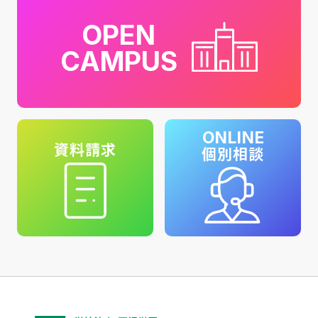
OPEN
CAMPUS
ONLINE
資料請求
個別相談