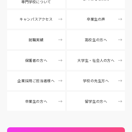
専門学校について
キャンパスアクセス
卒業生の声
就職実績
高校生の方へ
保護者の方へ
大学生・社会人の方へ
企業採用ご担当者様へ
学校の先生方へ
卒業生の方へ
留学生の方へ