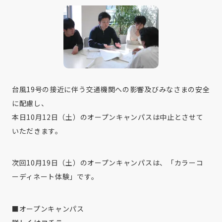
台風19号の接近に伴う交通機関への影響及びみなさまの安全
に配慮し、
本日10月12日（土）のオープンキャンパスは中止とさせて
いただきます。
次回10月19日（土）のオープンキャンパスは、「カラーコ
ーディネート体験」です。
■オープンキャンパス