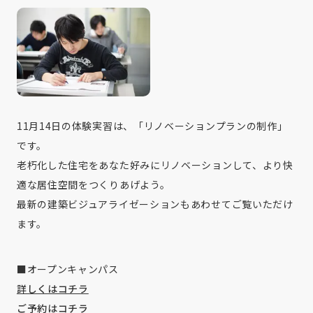
11月14日の体験実習は、「リノベーションプランの制作」
です。
老朽化した住宅をあなた好みにリノベーションして、より快
適な居住空間をつくりあげよう。
最新の建築ビジュアライゼーションもあわせてご覧いただけ
ます。
■オープンキャンパス
詳しくはコチラ
ご予約はコチラ