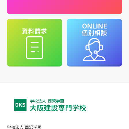
ONLINE
資料請求
個別相談
学校法人 西沢学園