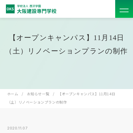
【オープンキャンパス】11月14日
（土）リノベーションプランの制作
ホーム
お知らせ一覧
【オープンキャンパス】11月14日
（土）リノベーションプランの制作
2020.11.07