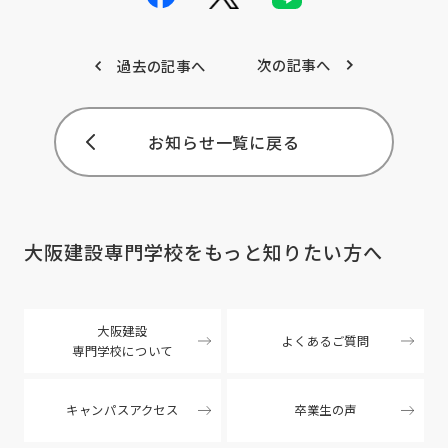
次の記事へ
過去の記事へ
お知らせ一覧に戻る
大阪建設専門学校を
もっと知りたい方へ
大阪建設
よくあるご質問
専門学校について
キャンパスアクセス
卒業生の声