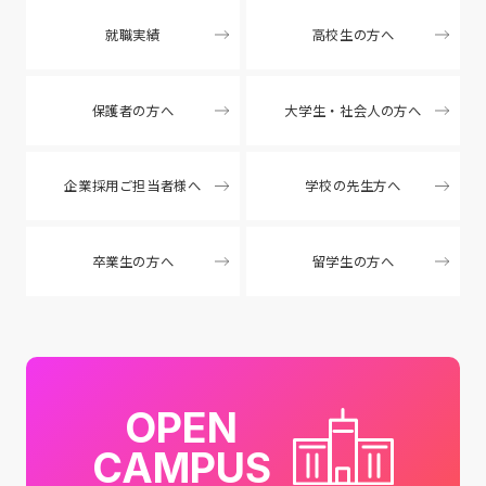
就職実績
高校生の方へ
保護者の方へ
大学生・社会人の方へ
企業採用ご担当者様へ
学校の先生方へ
卒業生の方へ
留学生の方へ
OPEN
CAMPUS