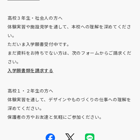
高校３年生・社会人の方へ
体験実習や施設見学を通して、本校への理解を深めてくださ
い。
ただいま入学願書受付中です。
まだ資料をお持ちでない方は、次のフォームからご請求くだ
さい。
入学願書類を請求する
高校１・２年生の方へ
体験実習を通して、デザインやものづくりの仕事への理解を
深めてください。
保護者の方やお友達と気軽にご参加ください。