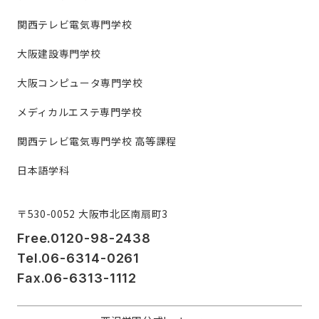
関西テレビ電気専門学校
大阪建設専門学校
大阪コンピュータ専門学校
メディカルエステ専門学校
関西テレビ電気専門学校 高等課程
日本語学科
〒530-0052 大阪市北区南扇町3
Free.0120-98-2438
Tel.06-6314-0261
Fax.06-6313-1112