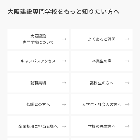
大阪建設専門学校を
もっと知りたい方へ
大阪建設
よくあるご質問
専門学校について
キャンパスアクセス
卒業生の声
就職実績
高校生の方へ
保護者の方へ
大学生・社会人の方へ
企業採用ご担当者様へ
学校の先生方へ