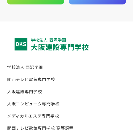
学校法人 西沢学園
関西テレビ電気専門学校
大阪建設専門学校
大阪コンピュータ専門学校
メディカルエステ専門学校
関西テレビ電気専門学校 高等課程