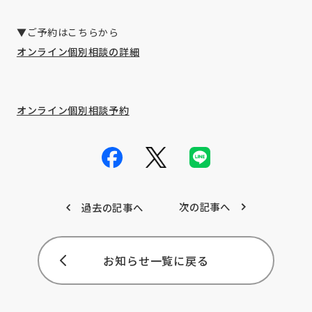
▼ご予約はこちらから
オンライン個別相談の詳細
オンライン個別相談予約
次の記事へ
過去の記事へ
お知らせ一覧に戻る