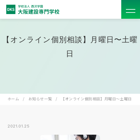
【オンライン個別相談】月曜日〜土曜
日
ホーム
お知らせ一覧
【オンライン個別相談】月曜日〜土曜日
2021.01.25