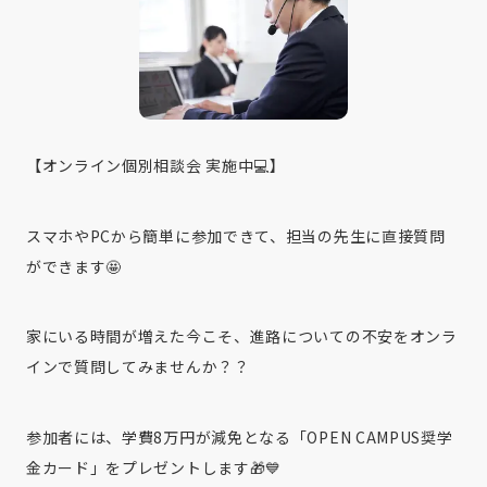
【オンライン個別相談会 実施中💻】
スマホやPCから簡単に参加できて、担当の先生に直接質問
ができます🤩
家にいる時間が増えた今こそ、進路についての不安をオンラ
インで質問してみませんか？？
参加者には、学費8万円が減免となる「OPEN CAMPUS奨学
金カード」をプレゼントします🎁💙