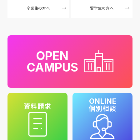
卒業生の方へ
留学生の方へ
OPEN
CAMPUS
ONLINE
資料請求
個別相談