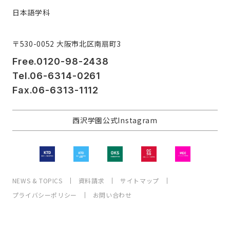
日本語学科
〒530-0052 大阪市北区南扇町3
Free.0120-98-2438
Tel.06-6314-0261
Fax.06-6313-1112
西沢学園公式Instagram
NEWS & TOPICS
資料請求
サイトマップ
プライバシーポリシー
お問い合わせ