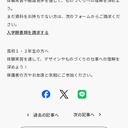
体験実習や施設見学を通して、ものづくりへの理解を深めよ
う。
まだ資料をお持ちでない方は、次のフォームからご請求くだ
さい。
入学願書類を請求する
高校１・２年生の方へ
体験実習を通して、デザインやものづくりの仕事への理解を
深めよう！
保護者の方やお友達と気軽にご参加ください。
次の記事へ
過去の記事へ