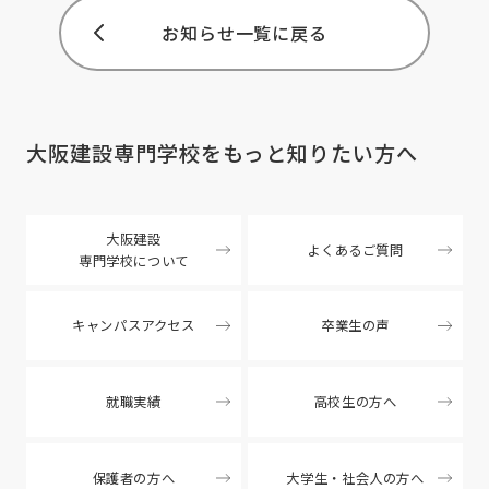
お知らせ一覧に戻る
大阪建設専門学校を
もっと知りたい方へ
大阪建設
よくあるご質問
専門学校について
キャンパスアクセス
卒業生の声
就職実績
高校生の方へ
保護者の方へ
大学生・社会人の方へ