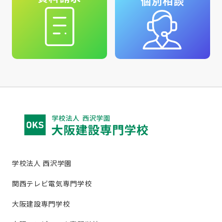
個別相談
学校法人 西沢学園
関西テレビ電気専門学校
大阪建設専門学校