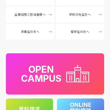
企業採用ご担当者様へ
学校の先生方へ
卒業生の方へ
留学生の方へ
OPEN
CAMPUS
ONLINE
資料請求