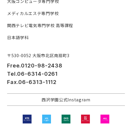
大阪コンピュータ専門学校
メディカルエステ専門学校
関西テレビ電気専門学校 高等課程
日本語学科
〒530-0052 大阪市北区南扇町3
Free.0120-98-2438
Tel.06-6314-0261
Fax.06-6313-1112
西沢学園公式Instagram