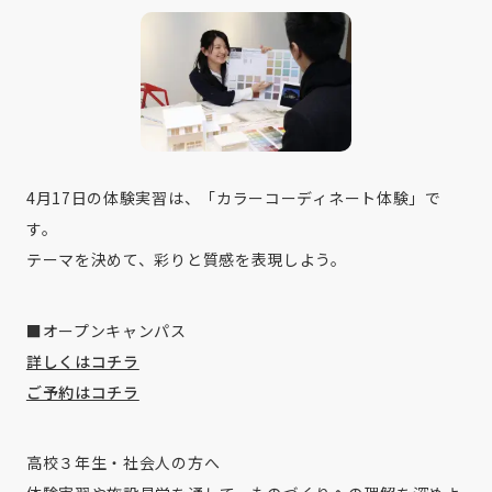
4月17日の体験実習は、「カラーコーディネート体験」で
す。
テーマを決めて、彩りと質感を表現しよう。
■オープンキャンパス
詳しくはコチラ
ご予約はコチラ
高校３年生・社会人の方へ