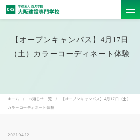
【オープンキャンパス】4月17日
（土）カラーコーディネート体験
ホーム
お知らせ一覧
【オープンキャンパス】4月17日（土）
カラーコーディネート体験
2021.04.12