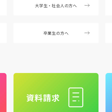
大学生・社会人の方へ
卒業生の方へ
資料請求