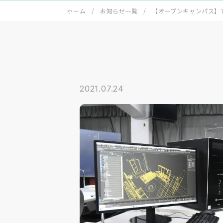
ホーム
お知らせ一覧
【オープンキャンパス】
2021.07.24