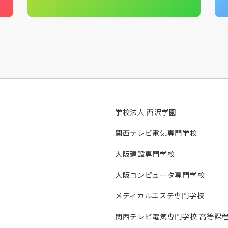
学校法人 西沢学園
関西テレビ電気専門学校
大阪建設専門学校
大阪コンピュータ専門学校
メディカルエステ専門学校
関西テレビ電気専門学校 高等課