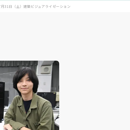
7月31日（土）建築ビジュアライゼーション