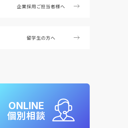
企業採用ご担当者様へ
留学生の方へ
ONLINE
個別相談