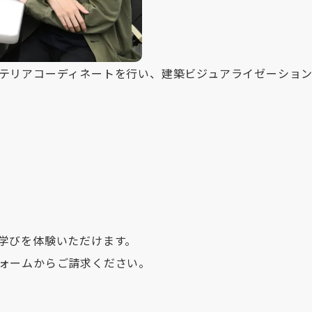
テリアコーディネートを行い、建築ビジュアライゼーショ
学びを体験いただけます。
ォームからご請求ください。