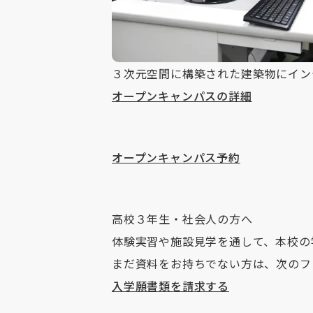
３次元空間に構築された建築物にイン
オープンキャンパスの詳細
オープンキャンパス予約
高校３年生・社会人の方へ
体験実習や施設見学を通して、本校の
まだ資料をお持ちでない方は、次のフ
入学願書類を請求する