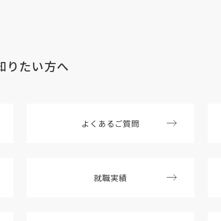
知りたい方へ
よくあるご質問
就職実績