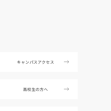
キャンパスアクセス
高校生の方へ