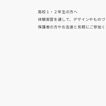
高校１・２年生の方へ
体験実習を通して、デザインやものづ
保護者の方やお友達と気軽にご参加く