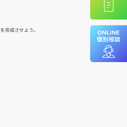
ンを完成させよう。
ONLINE
個別相談