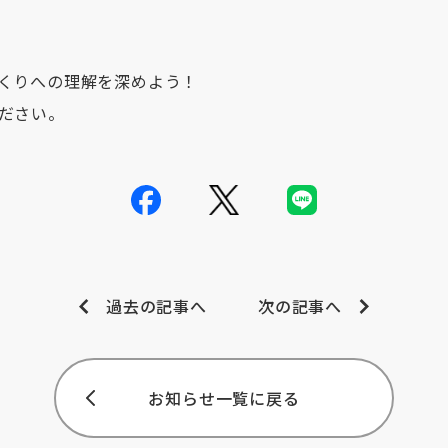
くりへの理解を深めよう！
ださい。
過去の記事へ
次の記事へ
お知らせ一覧に戻る