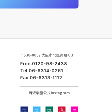
〒530-0052 大阪市北区南扇町3
Free.0120-98-2438
Tel.06-6314-0261
Fax.06-6313-1112
西沢学園公式Instagram
程