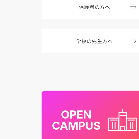
保護者の方へ
学校の先生方へ
OPEN
CAMPUS